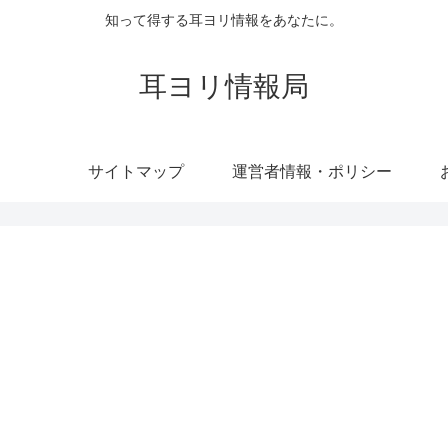
知って得する耳ヨリ情報をあなたに。
耳ヨリ情報局
サイトマップ
運営者情報・ポリシー