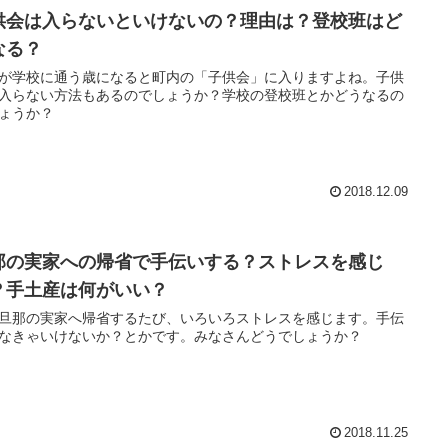
供会は入らないといけないの？理由は？登校班はど
なる？
が学校に通う歳になると町内の「子供会」に入りますよね。子供
入らない方法もあるのでしょうか？学校の登校班とかどうなるの
ょうか？
2018.12.09
那の実家への帰省で手伝いする？ストレスを感じ
？手土産は何がいい？
旦那の実家へ帰省するたび、いろいろストレスを感じます。手伝
なきゃいけないか？とかです。みなさんどうでしょうか？
2018.11.25