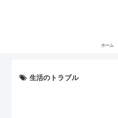
ホーム
生活のトラブル