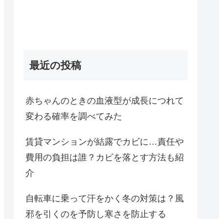
最近の投稿
赤ちゃんのときの血液型が成長につれて
変わる確率を調べてみた
賃貸マンションが結露でカビに…責任や
費用の負担は誰？カビを落とす方法も紹
介
自転車に乗って汗をかく冬の対策は？風
邪を引くのを予防し寒さを防止する