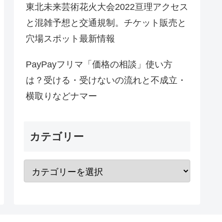
東北未来芸術花火大会2022亘理アクセス
と混雑予想と交通規制。チケット販売と
穴場スポット最新情報
PayPayフリマ「価格の相談」使い方
は？受ける・受けないの流れと不成立・
横取りなどナマー
カテゴリー