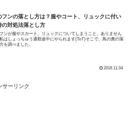
のフンの落とし方は？服やコート、リュックに付い
時の対処法落とし方
フンが服やスカート、リュックについてしまうこと、ありません
私はしょっちゅう通勤途中にやられます(ToT)そこで、鳥の糞の落
方を調べました。
2018.11.04
ンサーリンク