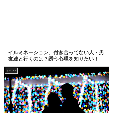
イルミネーション、付き合ってない人・男
友達と行くのは？誘う心理を知りたい！
イベント