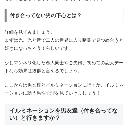
付き合ってない男の下心とは？
詳細を見てみましょう。
まずは光、光と音で二人の世界に入り暗闇で見つめ合うと
好きになっちゃう！らしいです。
少しマンネリ化した恋人同士やご夫婦、初めての恋人デー
トなら効果は抜群と言えるでしょう。
ここからは男友達とイルミネーションに行くか、イルミネ
ーションに誘う男性心理を見ていきましょう！
イルミネーションを男友達（付き合ってな
い）と行きますか？