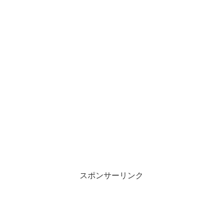
スポンサーリンク