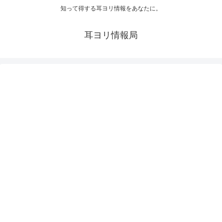
知って得する耳ヨリ情報をあなたに。
耳ヨリ情報局