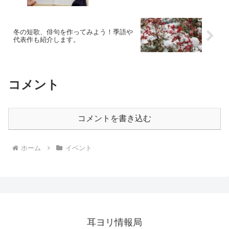
冬の短歌、俳句を作ってみよう！季語や
代表作も紹介します。
コメント
コメントを書き込む
ホーム
イベント
耳ヨリ情報局