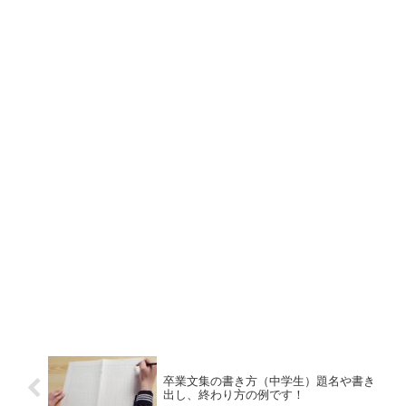
卒業文集の書き方（中学生）題名や書き
出し、終わり方の例です！