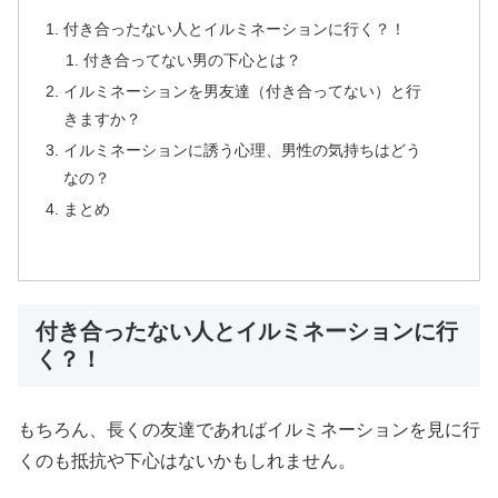
付き合ったない人とイルミネーションに行く？！
付き合ってない男の下心とは？
イルミネーションを男友達（付き合ってない）と行
きますか？
イルミネーションに誘う心理、男性の気持ちはどう
なの？
まとめ
付き合ったない人とイルミネーションに行
く？！
もちろん、長くの友達であればイルミネーションを見に行
くのも抵抗や下心はないかもしれません。