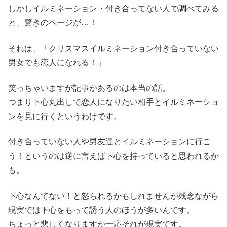
しかしイルミネーション・付き合ってない人で調べてみる
と、驚きのページが…！
それは、「クリスマスイルミネーション付き合っていない
男女でも恋人になれる！」
笑っちゃいますが記事があるのは本当の話。
つまり下心丸出しで恋人になりたい相手とイルミネーショ
ンを見に行くというわけです。
付き合っていない人や男友達とイルミネーションに行こ
う！というのは逆に言えば下心を持っていると思われるか
も。
下心なんてない！と怒られるかもしれませんが残念ながら
現実では下心をもって誘う人のほうが多いんです。
ちょっと悲しくなりますが一応それが現実です。