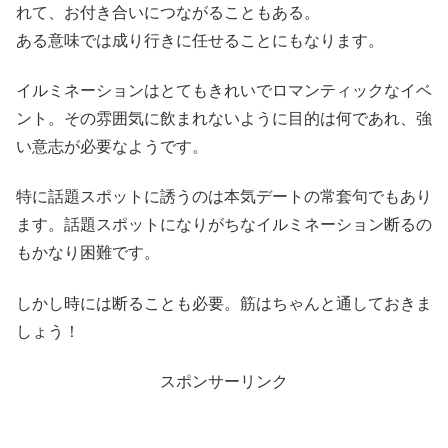
れて、お付き合いにつながることもある。
ある意味では成り行きに任せることにもなります。
イルミネーションはとてもきれいでロマンティックなイベ
ント。その雰囲気に飲まれないように目的は何であれ、強
い意志が必要なようです。
特に話題スポットに誘うのは本気デートの常套句でもあり
ます。話題スポットになりがちなイルミネーション断るの
もかなり困難です。
しかし時には断ることも必要。筋はちゃんと通しておきま
しょう！
スポンサーリンク