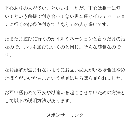
下心ありの人が多い、といいましたが、下心は相手に無
い！という前提で付き合ってない男友達とイルミネーショ
ンに行くのは条件付きで「あり」の人が多いです。
たまたま遊びに行くのがイルミネーションと言うだけの話
なので、いつも遊びにいくのと同じ。そんな感覚なので
す。
なお誤解が生まれないようにお互い恋人がいる場合はやめ
たほうがいいかも…という意見はちらほら見られました。
お互い誘われて不安や勘違いを起こさせないための方法と
して以下の説明方法があります。
スポンサーリンク