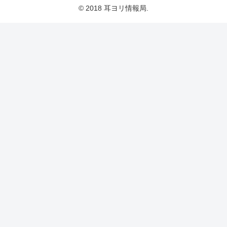
© 2018 耳ヨリ情報局.