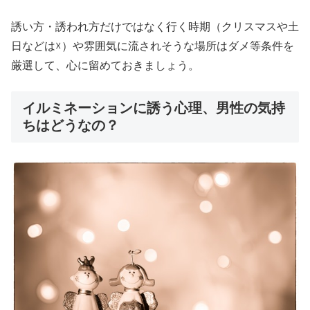
誘い方・誘われ方だけではなく行く時期（クリスマスや土
日などは☓）や雰囲気に流されそうな場所はダメ等条件を
厳選して、心に留めておきましょう。
イルミネーションに誘う心理、男性の気持
ちはどうなの？