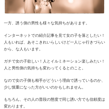
一方、誘う側の男性も様々な気持ちがあります。
インターネットでの紹介記事を見て女の子を落としたい！
人もいれば、あそこきれいらしいけど一人じゃ行きづらい
から、な人もいます。
ガチで女の子欲しい！人とイルミネーション楽しみたい！
人と男性側の気持ちも変わってくるとのこと。
なので女の子側も相手がどういう理由で誘っているのか、
少し慎重になった方がいいのかもしれません。
もちろん、その人の普段の態度で同じ誘い方でも信頼度は
変わります。