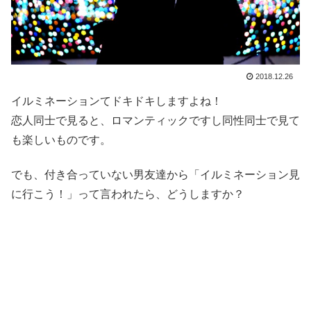
2018.12.26
イルミネーションてドキドキしますよね！
恋人同士で見ると、ロマンティックですし同性同士で見て
も楽しいものです。
でも、付き合っていない男友達から「イルミネーション見
に行こう！」って言われたら、どうしますか？