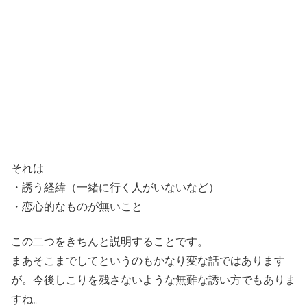
それは
・誘う経緯（一緒に行く人がいないなど）
・恋心的なものが無いこと
この二つをきちんと説明することです。
まあそこまでしてというのもかなり変な話ではあります
が。今後しこりを残さないような無難な誘い方でもありま
すね。