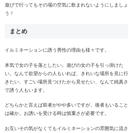
遊びで行ってもその場の空気に飲まれないようにしましょ
う！
まとめ
イルミネーションに誘う男性の理由も様々です。
本気で女の子を落としたい。遊びの女の子を引っ掛けた
い。なんて欲望からの人もいれば、きれいな場所を見に行
きたい、すごい場所見つけたから見せたい、なんて純真さ
で誘う人もいます。
どちらかと言えば前者がやや多いですが、後者もいること
は確か。お誘いを受ける時は慎重さが必要です。
お互いその気がなくてもイルミネーションの雰囲気に流さ