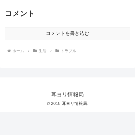
コメント
コメントを書き込む
ホーム
生活
トラブル
耳ヨリ情報局
© 2018 耳ヨリ情報局.