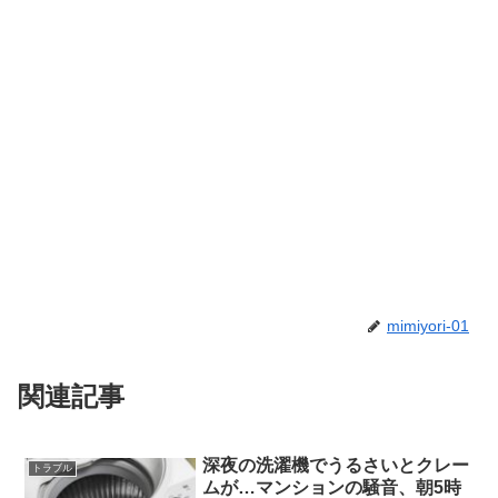
mimiyori-01
関連記事
深夜の洗濯機でうるさいとクレー
トラブル
ムが…マンションの騒音、朝5時