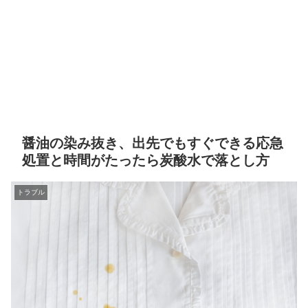
醤油の染み抜き、出先でもすぐできる応急
処置と時間がたったら炭酸水で落とし方
トラブル