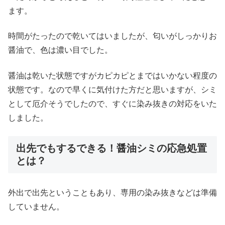
ます。
時間がたったので乾いてはいましたが、匂いがしっかりお
醤油で、色は濃い目でした。
醤油は乾いた状態ですがカピカピとまではいかない程度の
状態です。なので早くに気付けた方だと思いますが、シミ
として厄介そうでしたので、すぐに染み抜きの対応をいた
しました。
出先でもするできる！醤油シミの応急処置
とは？
外出で出先ということもあり、専用の染み抜きなどは準備
していません。