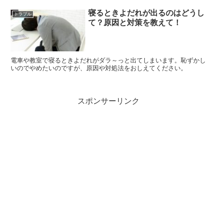
寝るときよだれが出るのはどうし
トラブル
て？原因と対策を教えて！
電車や教室で寝るときよだれがダラ～っと出てしまいます。恥ずかし
いのでやめたいのですが、原因や対処法をおしえてください。
スポンサーリンク