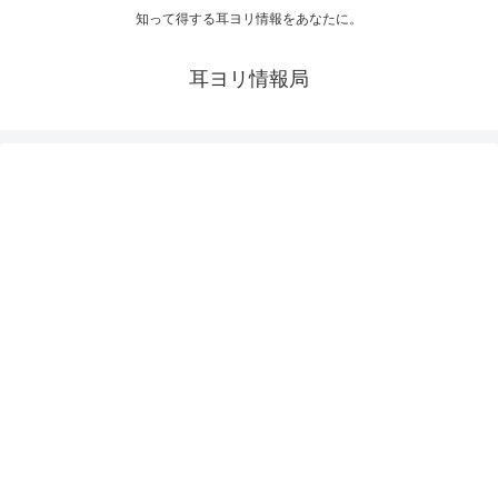
知って得する耳ヨリ情報をあなたに。
耳ヨリ情報局