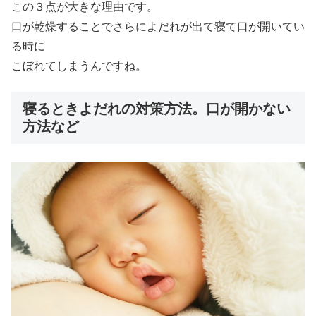
この３点が大きな理由です。
口が乾燥することでさらによだれが出て寝て口が開いてい
る時に
こぼれてしまうんですね。
寝るときよだれの対策方法。口が開かない
方法など