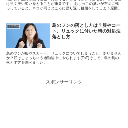
け早く洗い匂いをとることが重要です。 おしっこの臭いが布団に残
っっていると、ネコが同じところに繰り返し粗相をしてしまう原因に
なるからです。 こちらのページでは、布団についたおしっ...
鳥のフンの落とし方は？服やコー
トラブル
ト、リュックに付いた時の対処法
落とし方
鳥のフンが服やスカート、リュックについてしまうこと、ありません
か？私はしょっちゅう通勤途中にやられます(ToT)そこで、鳥の糞の
落とす方を調べました。
スポンサーリンク