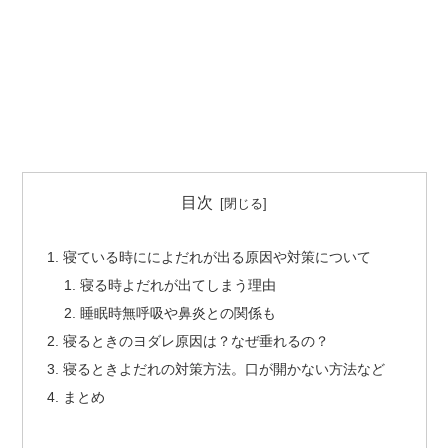
目次
寝ている時にによだれが出る原因や対策について
寝る時よだれが出てしまう理由
睡眠時無呼吸や鼻炎との関係も
寝るときのヨダレ原因は？なぜ垂れるの？
寝るときよだれの対策方法。口が開かない方法など
まとめ