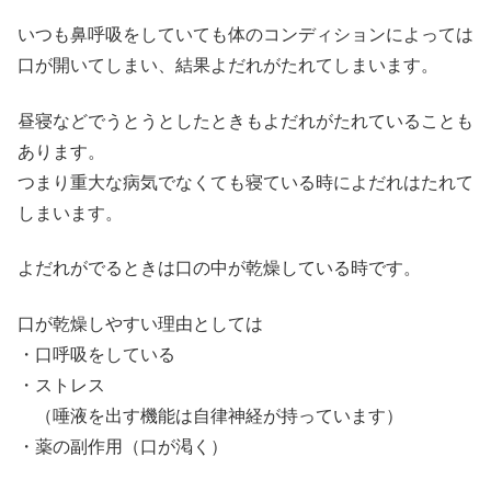
いつも鼻呼吸をしていても体のコンディションによっては
口が開いてしまい、結果よだれがたれてしまいます。
昼寝などでうとうとしたときもよだれがたれていることも
あります。
つまり重大な病気でなくても寝ている時によだれはたれて
しまいます。
よだれがでるときは口の中が乾燥している時です。
口が乾燥しやすい理由としては
・口呼吸をしている
・ストレス
（唾液を出す機能は自律神経が持っています）
・薬の副作用（口が渇く）