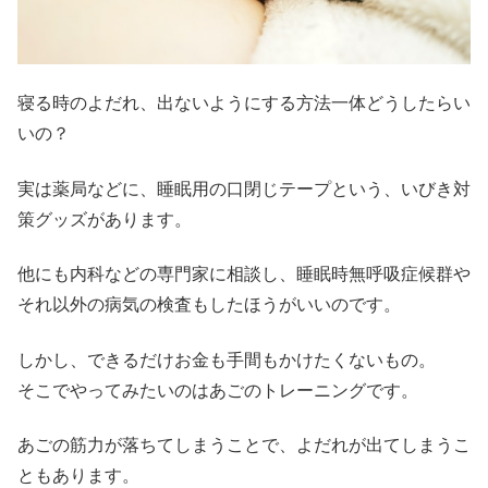
寝る時のよだれ、出ないようにする方法一体どうしたらい
いの？
実は薬局などに、睡眠用の口閉じテープという、いびき対
策グッズがあります。
他にも内科などの専門家に相談し、睡眠時無呼吸症候群や
それ以外の病気の検査もしたほうがいいのです。
しかし、できるだけお金も手間もかけたくないもの。
そこでやってみたいのはあごのトレーニングです。
あごの筋力が落ちてしまうことで、よだれが出てしまうこ
ともあります。