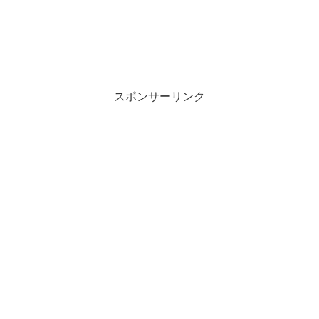
スポンサーリンク