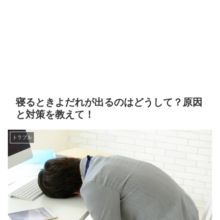
寝るときよだれが出るのはどうして？原因
と対策を教えて！
トラブル