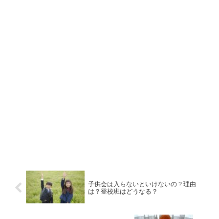
子供会は入らないといけないの？理由
は？登校班はどうなる？