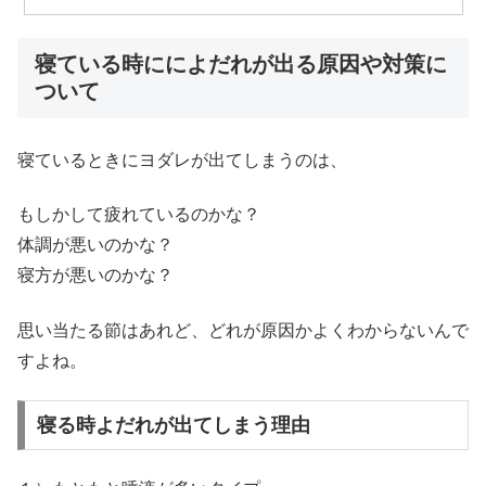
寝ている時にによだれが出る原因や対策に
ついて
寝ているときにヨダレが出てしまうのは、
もしかして疲れているのかな？
体調が悪いのかな？
寝方が悪いのかな？
思い当たる節はあれど、どれが原因かよくわからないんで
すよね。
寝る時よだれが出てしまう理由