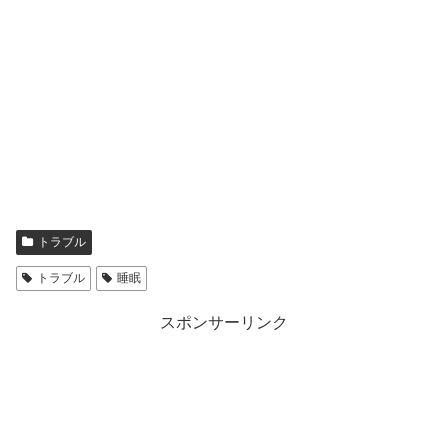
トラブル
トラブル
睡眠
スポンサーリンク