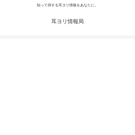
知って得する耳ヨリ情報をあなたに。
耳ヨリ情報局