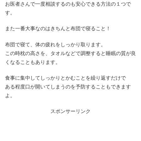
お医者さんで一度相談するのも安心できる方法の１つで
す。
また一番大事なのはきちんと布団で寝ること！
布団で寝て、体の疲れをしっかり取ります。
この時枕の高さを、タオルなどで調整すると睡眠の質が良
くなることもあります。
食事に集中してしっかりとかむことを繰り返すだけで
ある程度口が開いてしまうのを予防することもできます
よ。
スポンサーリンク