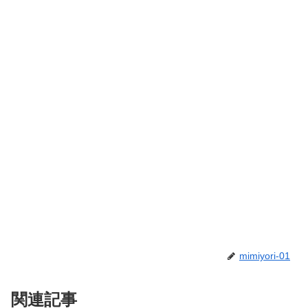
mimiyori-01
関連記事