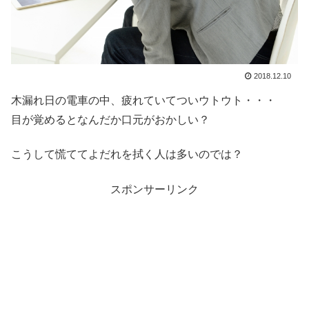
2018.12.10
木漏れ日の電車の中、疲れていてついウトウト・・・
目が覚めるとなんだか口元がおかしい？
こうして慌ててよだれを拭く人は多いのでは？
スポンサーリンク