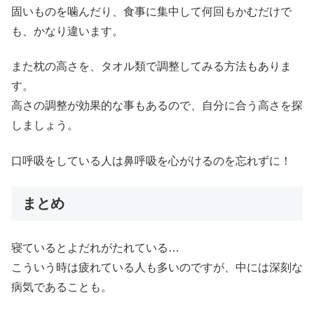
固いものを噛んだり、食事に集中して何回もかむだけで
も、かなり違います。
また枕の高さを、タオル類で調整してみる方法もありま
す。
高さの調整が効果的な事もあるので、自分に合う高さを探
しましょう。
口呼吸をしている人は鼻呼吸を心がけるのを忘れずに！
まとめ
寝ているとよだれがたれている…
こういう時は疲れている人も多いのですが、中には深刻な
病気であることも。