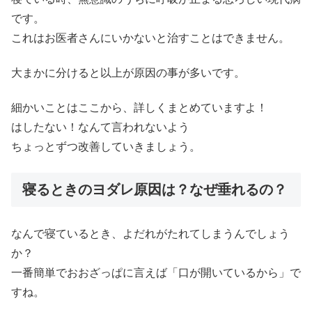
です。
これはお医者さんにいかないと治すことはできません。
大まかに分けると以上が原因の事が多いです。
細かいことはここから、詳しくまとめていますよ！
はしたない！なんて言われないよう
ちょっとずつ改善していきましょう。
寝るときのヨダレ原因は？なぜ垂れるの？
なんで寝ているとき、よだれがたれてしまうんでしょう
か？
一番簡単でおおざっぱに言えば「口が開いているから」で
すね。